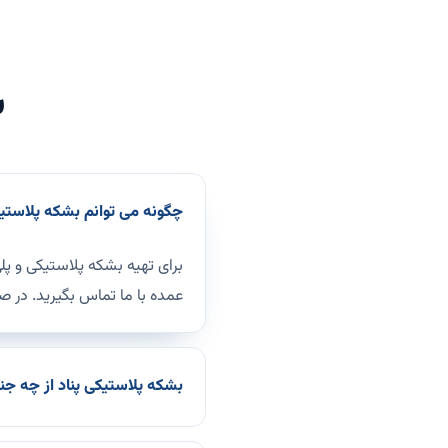
س
چگونه می توانم بشکه پلاستیک
برای تهیه بشکه پلاستیکی و پلی
عمده با ما تماس بگیرید. در صو
بشکه پلاستیکی پناد از چه 