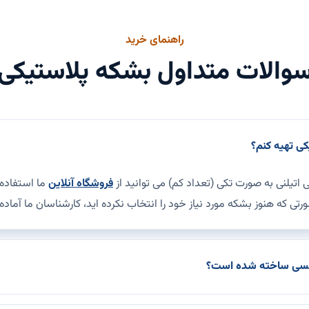
راهنمای خرید
والات متداول بشکه پلاستیکی
ی تهیه کنم؟
 اتیلنی به صورت تکی (تعداد کم) می توانید از
فروشگاه آنلاین
ما استفاده
رتی که هنوز بشکه مورد نیاز خود را انتخاب نکرده اید، کارشناسان ما آماد
جنسی ساخته شده است؟