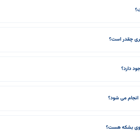
ت؟
جود دارد؟
انجام می شود؟
ی روی بشکه هست؟