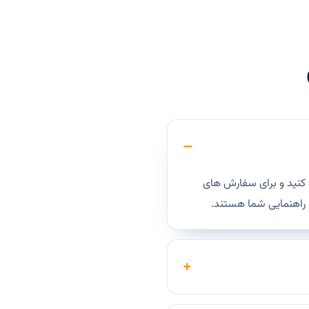
 کنید و برای سفارش های
ه راهنمایی شما هستند.