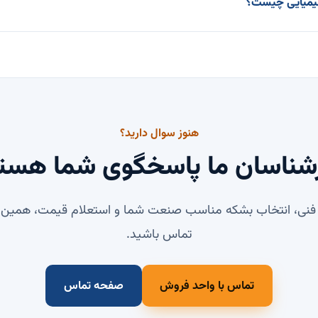
شیمیایی چیست؟
هنوز سوال دارید؟
شناسان ما پاسخگوی شما هست
 فنی، انتخاب بشکه مناسب صنعت شما و استعلام قیمت، همین حال
تماس باشید.
تماس با واحد فروش
صفحه تماس