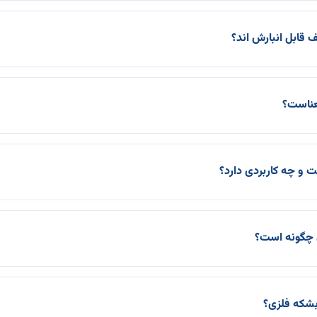
 قابل انبارش اند؟
 چگونه است؟
بشکه فلزی؟