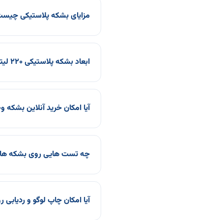
مزایای بشکه پلاستیکی چیس
ابعاد بشکه پلاستیکی ۲۲۰ لیتری چقدر است؟
آیا امکان خرید آنلاین بشکه و
چه تست هایی روی بشکه ها 
آیا امکان چاپ لوگو و ردیاب