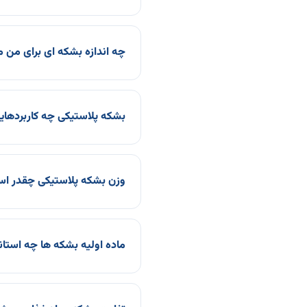
چه اندازه بشکه ای برای من
بشکه پلاستیکی چه کاربردهایی
وزن بشکه پلاستیکی چقدر ا
ماده اولیه بشکه ها چه استان