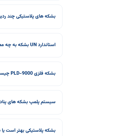
بشکه های پلاستیکی چند ردیف
استاندارد UN بشکه به چه معناست؟
بشکه فلزی PLD-9000 چیست و چه کاربردی دارد؟
سیستم پلمپ بشکه های پناد
بشکه پلاستیکی بهتر است یا 