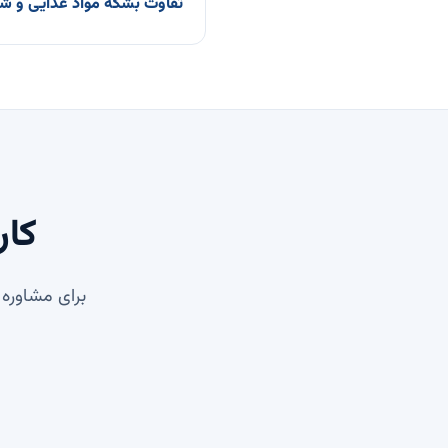
تفاوت بشکه مواد غذایی و 
کار
برای مشاوره