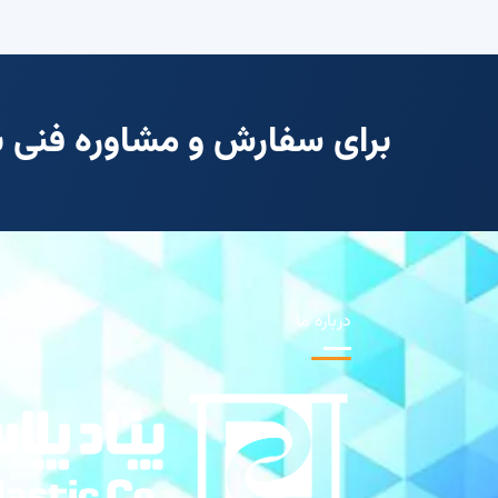
برای سفارش و مشاوره فنی با 
درباره ما