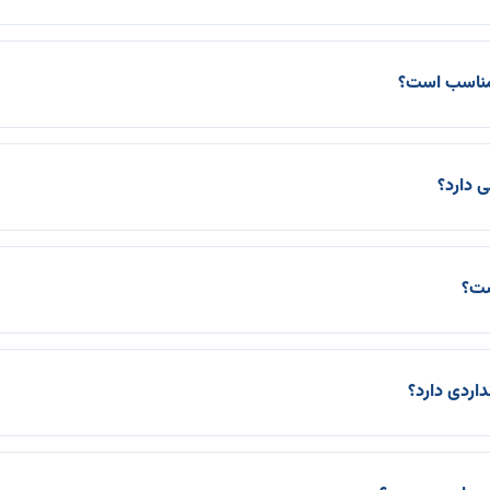
 مناسب است؟
 دارد؟
ست؟
داردی دارد؟