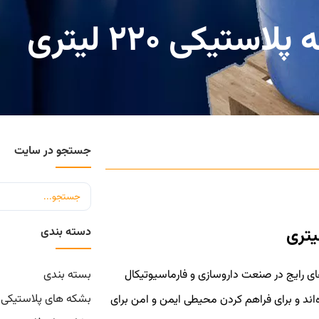
تیکی ۲۲۰ لیتری
جستجو در سایت
دسته بندی
۲۲ لیتری، یکی از روش‌های رایج در صنعت داروسازی و فارماسیوتیکال
بسته بندی
بشکه های پلاستیکی
ه‌اند و برای فراهم کردن محیطی ایمن و امن برای