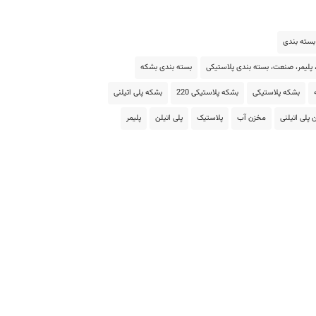
بسته بندی
 پلیمر، صنعت، بسته بندی پلاستیکی
بسته بندی بشکه
بشکه پلاستیکی
بشکه پلاستیکی 220
بشکه پلی اتیلنی
 پلی اتیلنی
مخزن آب
پلاستیک
پلی اتیلن
پلیمر