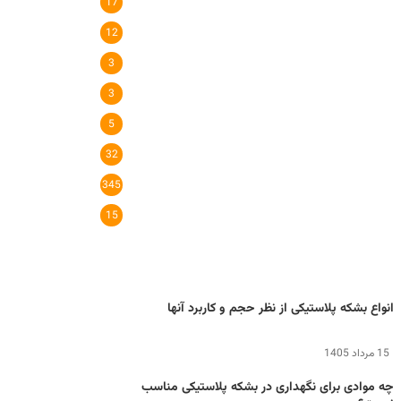
17
12
3
3
5
32
345
15
انواع بشکه پلاستیکی از نظر حجم و کاربرد آنها
15 مرداد 1405
چه موادی برای نگهداری در بشکه پلاستیکی مناسب