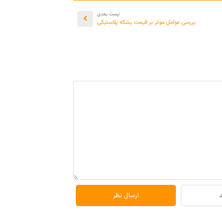
:پست بعدی
بررسی عوامل موثر بر قیمت بشکه پلاستیکی