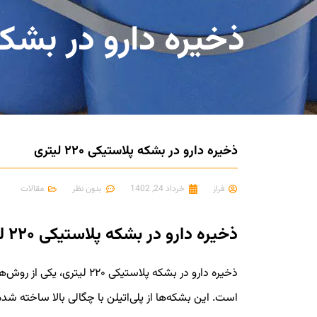
ذخیره دارو در بشکه پلاس
ذخیره دارو در بشکه پلاستیکی ۲۲۰ لیتری
فراز
خرداد 24, 1402
بدون نظر
مقالات
ذخیره دارو در بشکه پلاستیکی ۲۲۰ لیتری
ذخیره دارو در بشکه پلاستیکی ۰
است. این بشکه‌ها از پلی‌اتیلن با چگالی بالا ساخته شد