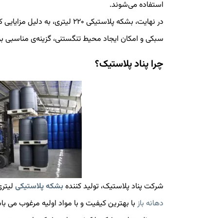
استفاده می‌شوند.
در نهایت، بشکه پلاستیکی ۲۲۰ لیتری
سبکی و امکان ایجاد محیط تنگستنی، گزینه‌ی مناسبی ب
چرا پناد پلاستیک؟
شرکت پناد پلاستیک، تولید کننده
بشکه پلاستیکی
لیتری
دهانه باز
با بهترین کیفیت و با مواد اولیه مرغوب می با