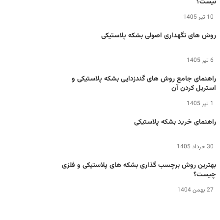
نیست؟
10 تیر 1405
روش های نگهداری اصولی بشکه پلاستیکی
6 تیر 1405
راهنمای جامع روش های گندزدایی بشکه پلاستیکی و
استریل کردن آن
1 تیر 1405
راهنمای خرید بشکه پلاستیکی
30 خرداد 1405
بهترین روش برچسب گذاری بشکه های پلاستیکی و فلزی
چیست؟
27 بهمن 1404