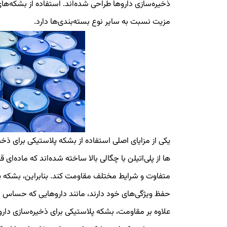
ذخیره‌سازی داروها طراحی شده‌اند. استفاده از بشکه‌ها
مزیت نسبت به سایر نوع بسته‌بندی‌ها دارد.
یکی از مزایای اصلی استفاده از بشکه پلاستیکی برای ذخ
ها از پلی‌اتیلن با چگالی بالا ساخته شده‌اند که ماده‌ای 
متفاوت و شرایط مختلف مقاومت کند. بنابراین، بشکه پلا
حفظ ویژگی‌های خود دارند، مانند داروهایی که حساس ب
علاوه بر مقاومت، بشکه پلاستیکی برای ذخیره‌سازی دا