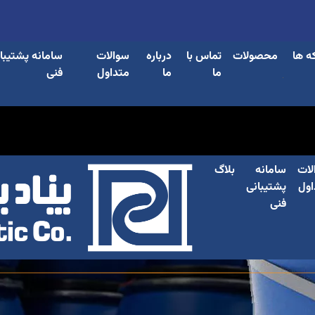
ه ها
محصولات
تماس با
درباره
سوالات
سامانه پشتیبا
ما
ما
متداول
فنی
لات
سامانه
بلاگ
اول
پشتیبانی
فنی