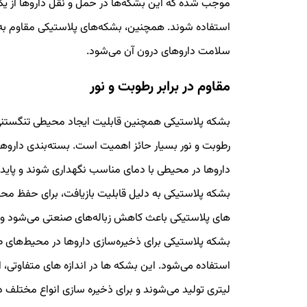
موجب شده که این بشکه‌ها در حمل و نقل داروها از ی
استفاده شوند. همچنین، بشکه‌های پلاستیکی مقاوم به
سلامت داروهای درون آن می‌شود.
مقاوم در برابر رطوبت و نور
بشکه پلاستیکی همچنین قابلیت ایجاد محیطی تنگستنی 
رطوبت و نور بسیار حائز اهمیت است. بسته‌بندی داروه
داروها در محیطی با دمای مناسب نگهداری شوند و پاید
بشکه پلاستیکی به دلیل قابلیت بازیافت، برای حفظ محی
های پلاستیکی باعث کاهش زباله‌های صنعتی می‌شود 
بشکه پلاستیکی برای ذخیره‌سازی داروها در محیط‌های 
لیتری تولید می‌شوند و برای ذخیره سازی انواع مختلف دا