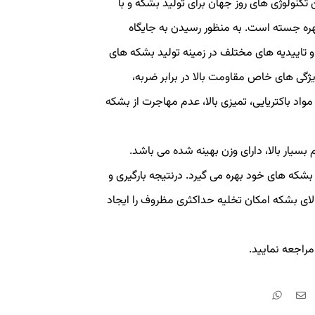
تکنولوژی های روز جهان برای تولید بشکه و با
بهره جسته است. به منظور رسیدن به جایگاه
و تاییدیه های مختلف در زمینه تولید بشکه های
 ویژگی های خاص مقاومت بالا در برابر ضربه،
واد باکتریایی، تمیزی بالا، عدم مهاجرت از بشکه
سیار بالا، دارای وزن بهینه شده می باشد.
شکه های خود بهره می گیرد. درنتیجه بارگیری و
ای بشکه امکان تخلیه حداکثری مظروف را ایجاد
مراجعه نمایید.