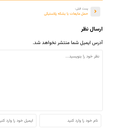
پست قبلی:
حمل مایعات با بشکه پلاستیکی
ارسال نظر
آدرس ایمیل شما منتشر نخواهد شد.