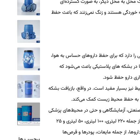
ک محل به محل دیگر، به صورت گسترده‌ای
 خوردگی هستند و زنگ نمی‌زنند که باعث حفظ
را دارد که برای حفظ داروهای حساس به هوا،
ا در بشکه های پلاستیکی باعث می‌شود که
اری دارو حفظ شود.
ط نیز بسیار مفید است. در واقع، بازیافت بشکه
و به حفظ محیط زیست کمک می‌کند.
صنعتی، آزمایشگاهی و حتی در محیط‌های پزشکی
استفاده می‌شود. این بشکه ها در اندازه های متفاوتی، از جمله ۲۲۰ لیتری، ۱۰۰ لیتری، ۵۰ لیتری و ۲۵
روها، از جمله مایعات، پودرها و قرص‌ها
برچسب ها