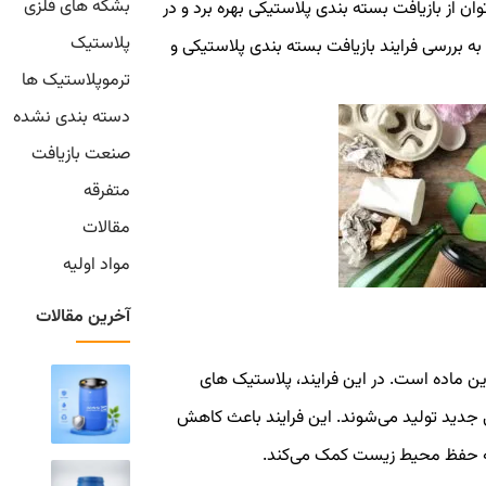
بشکه های فلزی
وان از بازیافت بسته بندی پلاستیکی بهره برد و در
پلاستیک
 بررسی فرایند بازیافت بسته بندی پلاستیکی و
ترموپلاستیک ها
دسته بندی نشده
صنعت بازیافت
متفرقه
مقالات
مواد اولیه
آخرین مقالات
ن ماده است. در این فرایند، پلاستیک های
دید تولید می‌شوند. این فرایند باعث کاهش
به حفظ محیط زیست کمک می‌کند.