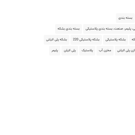
بسته بندی
، پلیمر، صنعت، بسته بندی پلاستیکی
بسته بندی بشکه
ه
بشکه پلاستیکی
بشکه پلاستیکی 220
بشکه پلی اتیلنی
ن پلی اتیلنی
مخزن آب
پلاستیک
پلی اتیلن
پلیمر