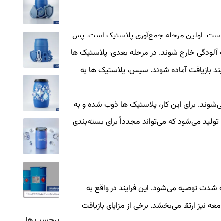
 است. اولین مرحله جمع‌آوری پلاستیک است. پس
ه آلودگی خارج شوند. در مرحله بعدی، پلاستیک ها
آیند بازیافت آماده شوند. سپس، پلاستیک ها به
ی‌شوند. برای این کار، پلاستیک ها ذوب شده و به
لید می‌شود که می‌تواند مجدداً برای بسته‌بندی
 شدت توصیه می‌شود. این فرایند در واقع به
نیز ارتقا می‌بخشد. برخی از مزایای بازیافت
برچسب ها