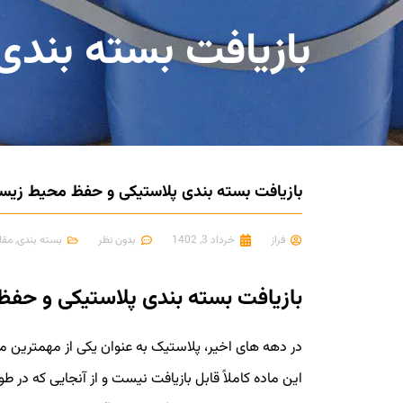
بازیافت بسته بند
بازیافت بسته بندی پلاستیکی و حفظ محیط زی
فراز
خرداد 3, 1402
بدون نظر
بسته بندی
,
مقا
بازیافت بسته بندی پلاستیکی و ح
در دهه های اخیر، پلاستیک به عنوان یکی از مهمترین 
این ماده کاملاً قابل بازیافت نیست و از آنجایی که در