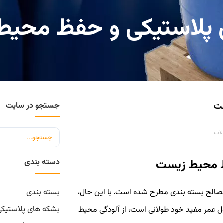
ی پلاستیکی و حفظ محی
ست
جستجو در سایت
لات
فظ محیط زیست
دسته بندی
مصالح بسته بندی مطرح شده است. با این حال،
بسته بندی
بشکه های پلاستیکی
 طول عمر مفید خود طولانی است، از آلودگی محیط