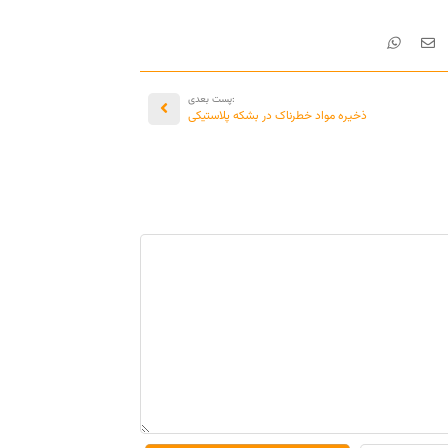
:پست بعدی
ذخیره مواد خطرناک در بشکه پلاستیکی