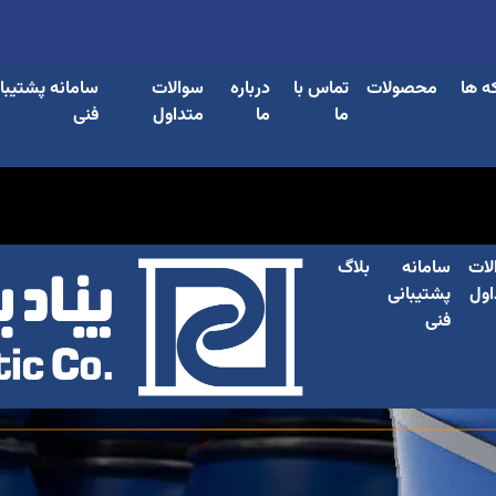
ه ها
محصولات
تماس با
درباره
سوالات
سامانه پشتیبا
ما
ما
متداول
فنی
لات
سامانه
بلاگ
اول
پشتیبانی
فنی