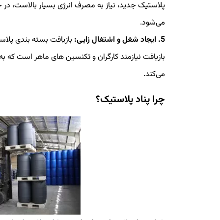
پلاستیک جدید، نیاز به مصرف انرژی بسیار بالاست، در ح
می‌شود.
5. ایجاد شغل و اشتغال زایی:
بازیافت بسته بندی پلاست
بازیافت نیازمند کارگران و تکنسین های ماهر است که 
می‌کند.
چرا پناد پلاستیک؟