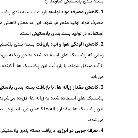
بسته بندی پلاستیکی عبارتند از:
1. کاهش مصرف مواد اولیه:
بازیافت بسته بندی پلاستی
مصرف مواد اولیه منجر می‌شود. این به معنی کاهش مص
استفاده در تولید بسته‌بندی پلاستیکی است.
2. کاهش آلودگی هوا و آب:
بازیافت بسته بندی پلاستی
زمانی که پلاستیک های استفاده شده به دور ریخته می‌شوند
یا آب منتقل شوند. با بازیافت این پلاستیک ها، آلایند
می‌یابد.
3. کاهش مقدار زباله ها:
با بازیافت بسته بندی پلاستیک
پلاستیک های استفاده شده به زباله ها افزوده می‌شوند
این پلاستیک ها، مقدار زباله ها کاهش می یابد و در 
می‌شود.
4. صرفه جویی در انرژی:
بازیافت بسته بندی پلاستیکی ب