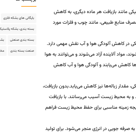
کی مانند بازیافت هر ماده دیگری، به کاهش
بایگانی های بشکه فلزی
رف منابع طبیعی، مانند چوب و فلزات مورد
بسته بندی، بشکه پلاستیکی
بسته بندی صنعتی
بشک
کی در کاهش آلودگی هوا و آب نقش مهمی دارد.
صنعت بسته بندی
مخاز
، مواد آلاینده آزاد می‌شوند و می‌توانند به هوا
ه ها کاهش می‌یابند و آلودگی هوا و آب کاهش
ی، مقدار زباله‌ها نیز کاهش می‌یابد.بدون بازیافت،
 و به محیط زیست آسیب می‌رسانند. با بازیافت
نتیجه زمینه مناسبی برای حفظ محیط زیست فراهم
ه صرفه جویی در انرژی منجر می‌شود. برای تولید