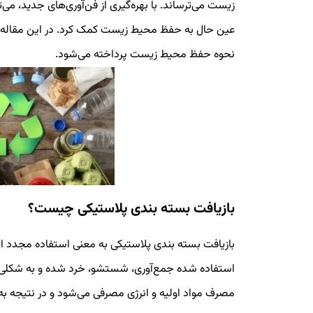
زیست می‌ترساند. با بهره‌گیری از فن‌آوری‌های جدید، می‌ت
عین حال به حفظ محیط زیست کمک کرد. در این مقاله به
نحوه حفظ محیط زیست پرداخته می‌شود.
بازیافت بسته بندی پلاستیکی چیست؟
بازیافت بسته بندی پلاستیکی به معنی استفاده مجدد ای
استفاده شده جمع‌آوری، شستشو، خرد شده و به شکلی ج
مصرف مواد اولیه و انرژی مصرفی می‌شود و در نتیجه 