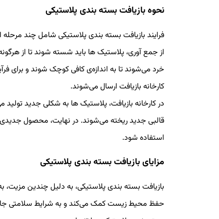
نحوه بازیافت بسته بندی پلاستیکی
فرایند بازیافت بسته بندی پلاستیکی شامل چند مرحله
از جمع آوری، پلاستیک ها باید شسته شوند تا از هرگون
خرد می‌شوند تا به اندازه‌ی کافی کوچک شوند و برای فر
کارخانه بازیافت ارسال می‌شوند.
در کارخانه بازیافت، پلاستیک ها به شکلی جدید تولید م
قالبی جدید ریخته می‌شوند. در نهایت، محصول جدیدی تو
استفاده شود.
مزایای بازیافت بسته بندی پلاستیکی
بازیافت بسته بندی پلاستیکی، به دلیل چندین مزیت، به
حفظ محیط زیست کمک می‌کند و به شرایط سلامتی جامعه 