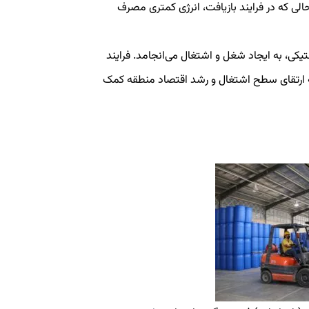
الی که در فرایند بازیافت، انرژی کمتری مصرف
یکی، به ایجاد شغل و اشتغال می‌انجامد. فرایند
به ارتقای سطح اشتغال و رشد اقتصاد منطقه کمک