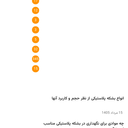
17
12
3
3
5
32
345
15
انواع بشکه پلاستیکی از نظر حجم و کاربرد آنها
15 مرداد 1405
چه موادی برای نگهداری در بشکه پلاستیکی مناسب