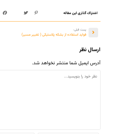
اشتراک گذاری این مقاله
پست قبلی:
فواید استفاده از بشکه پلاستیکی ( تغییر مسیر)
ارسال نظر
آدرس ایمیل شما منتشر نخواهد شد.