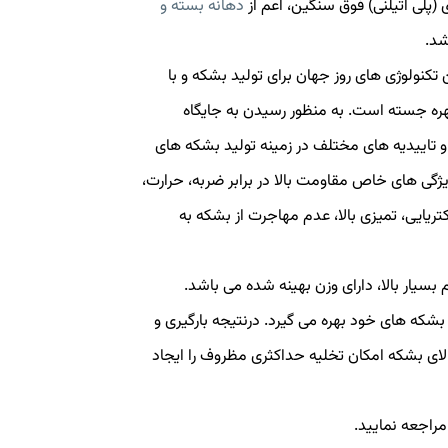
 (پلی اتیلنی) فوق سنگین، اعم از
دهانه بسته و
شد.
تکنولوژی های روز جهان برای تولید بشکه و با
بهره جسته است. به منظور رسیدن به جایگاه
و تاییدیه های مختلف در زمینه تولید بشکه های
 ویژگی های خاص مقاومت بالا در برابر ضربه، حرارت،
ریایی، تمیزی بالا، عدم مهاجرت از بشکه به
سیار بالا، دارای وزن بهینه شده می باشد.
شکه های خود بهره می گیرد. درنتیجه بارگیری و
ای بشکه امکان تخلیه حداکثری مظروف را ایجاد
مراجعه نمایید.