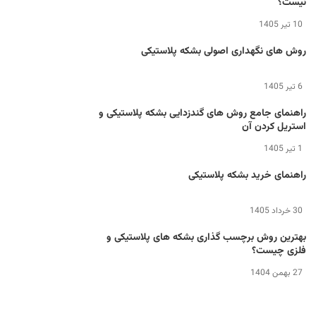
نیست؟
10 تیر 1405
روش های نگهداری اصولی بشکه پلاستیکی
6 تیر 1405
راهنمای جامع روش های گندزدایی بشکه پلاستیکی و
استریل کردن آن
1 تیر 1405
راهنمای خرید بشکه پلاستیکی
30 خرداد 1405
بهترین روش برچسب گذاری بشکه های پلاستیکی و
فلزی چیست؟
27 بهمن 1404