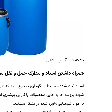
بشکه های آبی پلی اتیلنی
همراه داشتن اسناد و مدارک حمل و نقل
اسناد ثبت شده و مرتبط با نگهداری صحیح از بشکه های 
شوند پروسه جا به جایی محصولات با کارآیی بیشتری ا
به مواد شیمیایی زخیره شده در بشکه هستند.