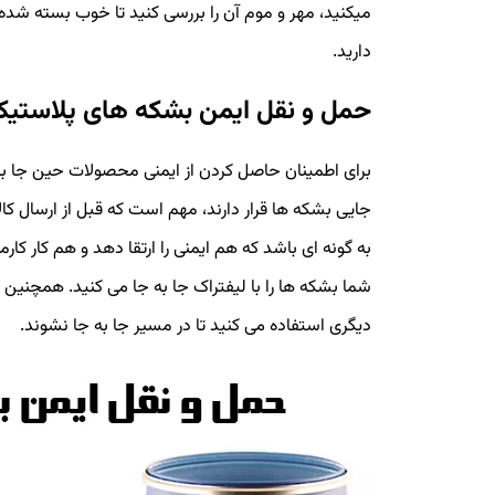
میکنید، مهر و موم آن را بررسی کنید تا خوب بسته ش
دارید.
حمل و نقل ایمن بشکه های پلاستیک
برای اطمینان حاصل کردن از ایمنی محصولات حین جا به ج
جایی بشکه ها قرار دارند، مهم است که قبل از ارسال کال
به گونه ای باشد که هم ایمنی را ارتقا دهد و هم کار کارم
شما بشکه ها را با لیفتراک جا به جا می کنید. همچنین
دیگری استفاده می کنید تا در مسیر جا به جا نشوند.