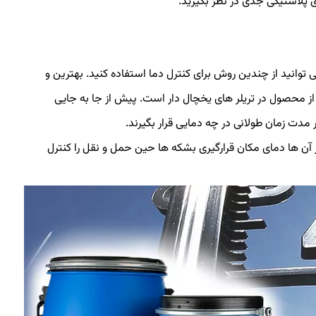
توانید از چندین روش برای کنترل دما استفاده کنید. بهترین و
از محصول در تریلر های یخچال دار است. پیش از جا به جایی
مدت زمان طولانی در چه دمایی قرار بگیرند.
 آن ها دمای مکان قرارگیری بشکه ها حین حمل و نقل را کنترل