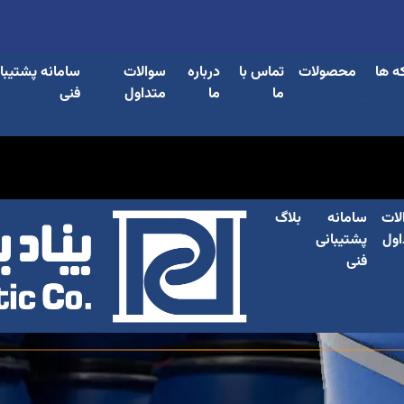
ه ها
محصولات
تماس با
درباره
سوالات
سامانه پشتیبا
ما
ما
متداول
فنی
لات
سامانه
بلاگ
اول
پشتیبانی
فنی