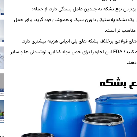
 بهترین نوع بشکه به چندین عامل بستگی دارد، از جمله:
 یک بشکه پلاستیکی با وزن سبک و همچنین فود گرید، برای حمل
 مناسب تر است.
 فولادی برخلاف بشکه های پلی اتیلنی هزینه بیشتری دارد.
آیا می توانید از بشکه های بازیافتی و دست دوم استفاده کنید؟ FDA این اجازه را برای حمل مواد غذایی، نوشیدنی ها و سایر
دهد.
بر