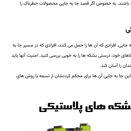
ده باشند. به خصوص اگر قصد جا به جایی محصولات خطرناک را
ی
ایی، افرادی که آن ها را حمل می کنند، افرادی که در مسیر جا به
اهای خود، درستی بشکه ها را به خوبی بررسی کنید. امنیت آنها باید
ندان را آسان کند.
 این جا به جایی آن ها برای محکم کردنشان از تسمه یا روش های