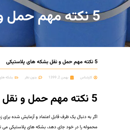
5 نکته مهم حمل و نقل بشکه های پلاستیکی
5 نکته مهم حمل و نقل بشکه های پلاستیکی
کارشناس
بهمن 2, 1399
بدون نظر
بشکه های 
5 نکته مهم حمل و نقل بشکه های پلاستیکی
اگر به دنبال یک ظرف قابل اعتماد و آزمایش شده برای
محموله را در خود جای دهد، بشکه های پلاستیکی می توا