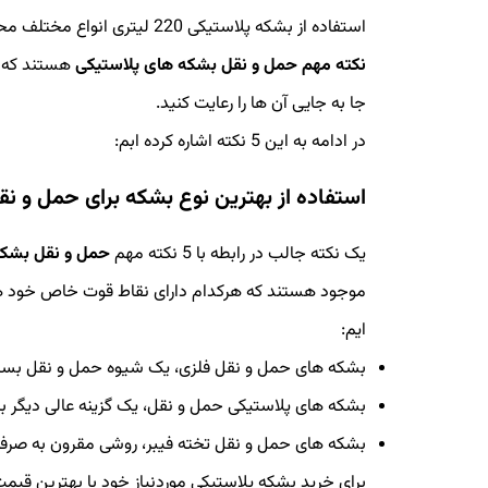
استفاده از بشکه پلاستیکی 220 لیتری انواع مختلف محصولات با حساسیت های متفاوت را حمل و نقل کنید، منتهی
نکته مهم حمل و نقل بشکه های پلاستیکی
هستند که پ
جا به جایی آن ها را رعایت کنید.
در ادامه به این 5 نکته اشاره کرده ابم:
استفاده از بهترین نوع بشکه برای حمل و نق
یک نکته جالب در رابطه با 5 نکته مهم
حمل و نقل بشکه
موجود هستند که هرکدام دارای نقاط قوت خاص خود هست
ایم:
بشکه های حمل و نقل فلزی، یک شیوه حمل و نقل بسی
بشکه های پلاستیکی حمل و نقل، یک گزینه عالی دیگر با
بشکه های حمل و نقل تخته فیبر، روشی مقرون به صرف
برای خرید بشکه پلاستیکی موردنیاز خود با بهترین قیمت