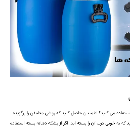
تفاده می کنید؟ اطمینان حاصل کنید که روشی مطمئن را برگزیده
د که به خوبی درب آن را بسته اید. اگر از بشکه دهانه بسته استفاده