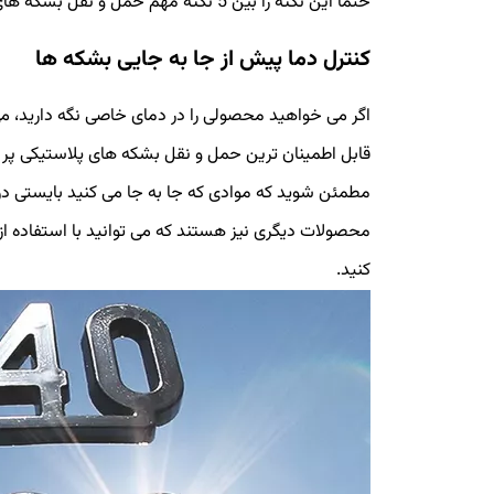
حتما این نکته را بین 5 نکته مهم حمل و نقل بشکه های پلاستیکی جدی در نظر بگیرید.
کنترل دما پیش از جا به جایی بشکه ها
اگر می خواهید محصولی را در دمای خاصی نگه دارید، می 
قابل اطمینان ترین حمل و نقل بشکه های پلاستیکی پر 
مطمئن شوید که موادی که جا به جا می کنید بایستی در 
محصولات دیگری نیز هستند که می توانید با استفاده از
کنید.