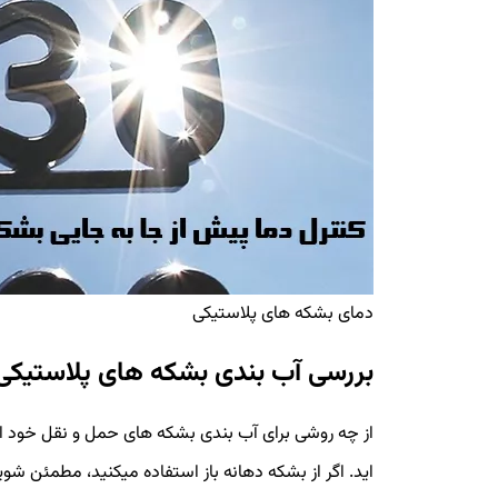
دمای بشکه های پلاستیکی
بررسی آب بندی بشکه های پلاستیکی
از چه روشی برای آب بندی بشکه های حمل و نقل خود اس
اید. اگر از بشکه دهانه باز استفاده میکنید، مطمئن شوی