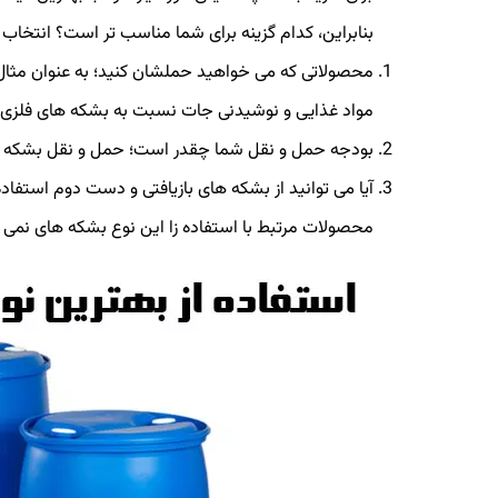
بنابراین، کدام گزینه برای شما مناسب تر است؟ انتخاب
محصولاتی که می خواهید حملشان کنید؛ به عنوان مثال
مواد غذایی و نوشیدنی جات نسبت به بشکه های فلزی
بودجه حمل و نقل شما چقدر است؛ حمل و نقل بشکه های
محصولات مرتبط با استفاده زا این نوع بشکه های نمی 