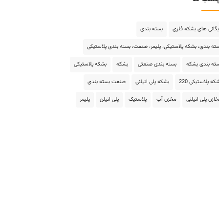
یگانی های بشکه فلزی
بسته بندی
ته بندی، بشکه پلاستیکی، پلیمر، صنعت، بسته بندی پلاستیکی
ته بندی بشکه
بسته بندی صنعتی
بشکه
بشکه پلاستیکی
که پلاستیکی 220
بشکه پلی اتیلنی
صنعت بسته بندی
ازن پلی اتیلنی
مخزن آب
پلاستیک
پلی اتیلن
پلیمر