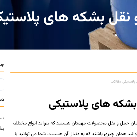
جس
پلاستیکی
,
مقالات
دس
بس
 زمان حمل و نقل محصولات مهمتان هستید که بتواند انواع مختلف
بش
نند همان چیزی باشند که به دنبال آن هستید. شما می توانید با