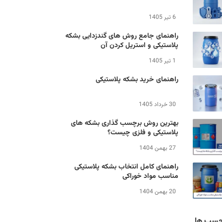
6 تیر 1405
راهنمای جامع روش های گندزدایی بشکه
پلاستیکی و استریل کردن آن
1 تیر 1405
راهنمای خرید بشکه پلاستیکی
30 خرداد 1405
بهترین روش برچسب گذاری بشکه های
پلاستیکی و فلزی چیست؟
27 بهمن 1404
راهنمای کامل انتخاب بشکه پلاستیکی
مناسب مواد خوراکی
20 بهمن 1404
چسب ها