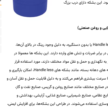
. این بشکه دارای درب بزرگ
بشکه های Handle less یا بدون دستگیره، به دلیل وجود رینگ در بالای آن‌ها،
در برابر ضربات و تنش های وارده دارند. این بشکه ها معمولا در
 به نگهداری و حمل و نقل مواد مختلف دارند، مورد استفاده قرار
می‌گیرند. بشکه های دهانه بسته، مانند بشکه های Handle less، امکان بارگیری و
با سرعت بیشتری فراهم می‌کنند و به دلیل قابلیت حمل و نقل آسان و
در صنایع مختلف مانند صنایع روغن و گریس، صنایع نفت و گاز،
یع نظامی، صنایع شیمیایی، صنایع غذایی، آرایشی، بهداشتی و
ازی استفاده می‌شوند. در طراحی این بشکه‌ها، برای افزایش ایمنی،