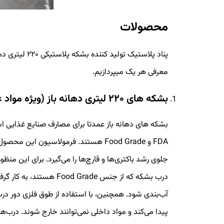
محصولات
معرفی هر یک میپردازیم.
بشكه های ۲۲۰ لیتری دهانه باز (ویژه مواد غذایی)
بشکه های دهانه باز عمدتا برای مصارف صنایع غذایی است
FDA و Food Grade هستند. فرمولاسیون ای
جلوی رشد باکتری‌ها و قارچ‌ها را می‌گیرد. برای این منظو
درب بشکه که از جنس ood Grade
آب‌بندی شود. همچنین، با استفاده از طوق فلزی دور د
پیدا می‌کند و مواد داخلی نمی‌توانند خارج شوند. درب‌ها