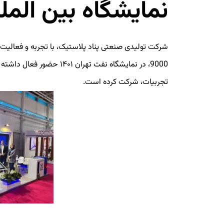
نمایشگاه بین المل
تجربیات، شرکت کرده است.