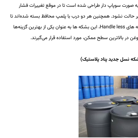
 به صورت سوپاپ دار طراحی شده است تا در موقع تغییرات فشار
ییر حالت نشود. همچنین هر دو درب با پلمپ محافظ بسته شده‌اند تا
از درب محافظت شود. با توجه به ویژگی‌های خاص بشکه های Handle less، این بشکه ها به عنوان یکی از بهترین گزینه‌ها
ن در بالاترین سطح ممکن، مورد استفاده قرار می‌گیرند.