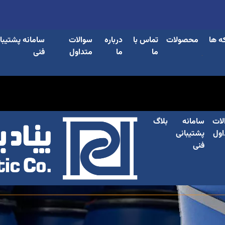
ه ها
محصولات
تماس با
درباره
سوالات
سامانه پشتیبا
ما
ما
متداول
فنی
لات
سامانه
بلاگ
اول
پشتیبانی
فنی