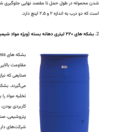
شدن محموله در طول حمل تا مقصد نهایی جلوگیری شود
است که دو درب به اندازه ۲ و ۲.۵ اینچ دارد.
2.
بشکه های ۲۲۰ لیتری دهانه بسته (ویژه مواد شیمیایی و روغن صنعتی)
مقاومت بالایی 
صنایعی که نیاز
تخلیه مواد را 
کاربردی بودن، 
پتروشیمی، صنا
شرکت‌های داروس