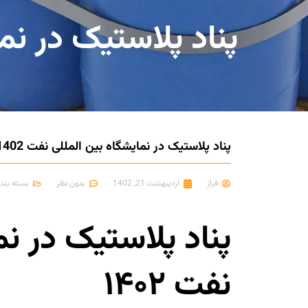
پناد پلاستیک در نمای
پناد پلاستیک در نمایشگاه بین المللی نفت 1402
فراز
اردیبهشت 21, 1402
بدون نظر
بسته بند
پناد پلاستیک در نم
نفت ۱۴۰۲