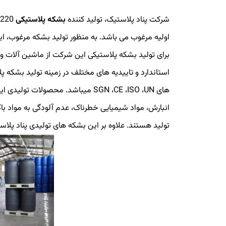
شرکت پناد پلاستیک، تولید کننده
بشکه پلاستیکی
اولیه مرغوب می باشد. به منظور تولید بشکه مرغوب، این
برای تولید بشکه پلاستیکی این شرکت از ماشین آلات و
های
UN
،
ISO
،
CE
،
SGN
میباشد. محصولات تولیدی این 
انبارش، مواد شیمیایی خطرناک، عدم آلودگی به مواد با
تولید هستند. علاوه بر این بشکه های تولیدی پناد پلاست