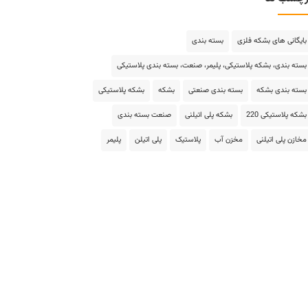
بایگانی های بشکه فلزی
بسته بندی
بسته بندی، بشکه پلاستیکی، پلیمر، صنعت، بسته بندی پلاستیکی
بسته بندی بشکه
بسته بندی صنعتی
بشکه
بشکه پلاستیکی
بشکه پلاستیکی 220
بشکه پلی اتیلنی
صنعت بسته بندی
مخازن پلی اتیلنی
مخزن آب
پلاستیک
پلی اتیلن
پلیمر