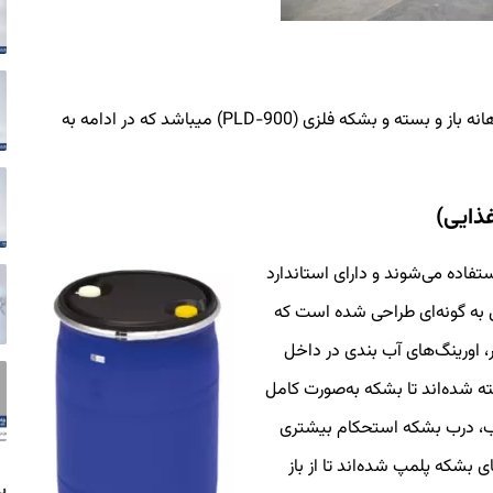
پناد پلاستیک تولید کننده بشکه پلاستیکی ۲۲۰ لیتری دهانه باز و بسته و بشکه فلزی (PLD-900) میباشد که در ادامه به
فاده می‌شوند و دارای استاندارد
ن محصول به گونه‌ای طراحی شده است که
ر، اورینگ‌های آب بندی در داخل
F هستند، به کار گرفته شده‌اند تا بشکه به‌صورت کامل
رب، درب بشکه استحکام بیشتری
ی بشکه پلمپ شده‌اند تا از باز
ب