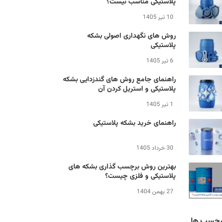
پلاستیکی مناسب نیست؟
10 تیر 1405
روش های نگهداری اصولی بشکه
پلاستیکی
6 تیر 1405
راهنمای جامع روش های گندزدایی بشکه
پلاستیکی و استریل کردن آن
1 تیر 1405
راهنمای خرید بشکه پلاستیکی
30 خرداد 1405
بهترین روش برچسب گذاری بشکه های
پلاستیکی و فلزی چیست؟
27 بهمن 1404
رچسب ها