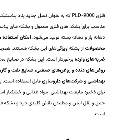
فلزی PLD-9000 که به عنوان نسل جدید پناد
دهانه باز و دهانه بسته تولید می‌شود.
امکان استفاده مج
محصولات
از بشکه ویژگی‌های این بشکه هستند. همچنین، بشکه
ضربه‌های وارده
برخوردار است. این بشکه در صنایع مخ
روغن‌های دنده و روغن‌های صنعتی، صنایع نفت و گاز،
بهداشتی و شرکت‌های داروسازی
برای ذخیره مایعات بهداشتی، مواد غذایی و خشکبار است
است.